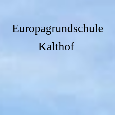
Europagrundschule
Kalthof