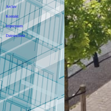
Archiv
Kontakt
Impressum
Datenschutz